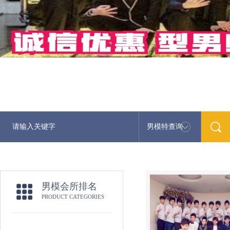
男模特查询
男模会所排名
PRODUCT CATEGORIES