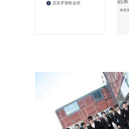
启东罗密欧会所