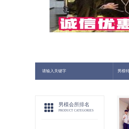
男模
男模会所排名
PRODUCT CATEGORIES