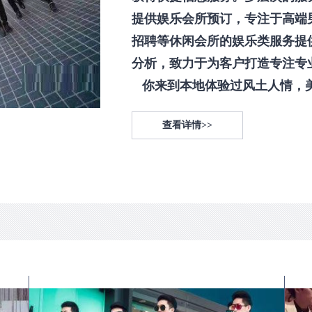
提供娱乐会所预订，专注于高端
招聘等休闲会所的娱乐类服务提
分析，致力于为客户打造专注专
你来到本地体验过风土人情，美食
查看详情>>