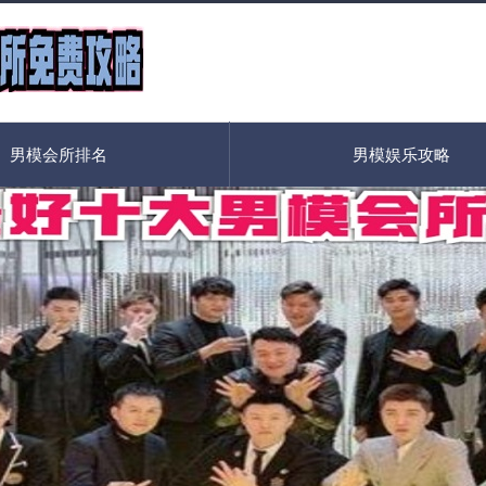
男模会所排名
男模娱乐攻略