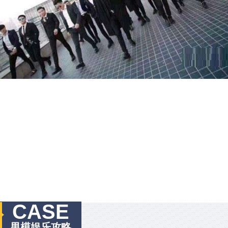
CASE
男模娱乐攻略