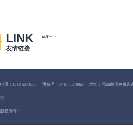
LINK
百度一下
友情链接
电话：1710 5573665
微信号：1710 5573665
地址：添加微信免费咨
位
版权所有：