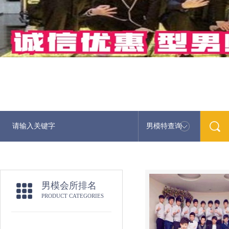
男模特查询
男模会所排名
PRODUCT CATEGORIES