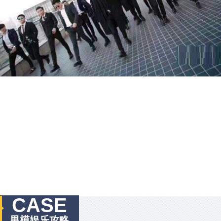
CASE
男模娱乐攻略