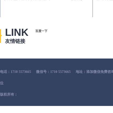
LINK
百度一下
友情链接
电话：1710 5573665
微信号：1710 5573665
地址：添加微信免费咨
位
版权所有：