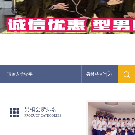
男模特查询
最
男模会所排名
PRODUCT CATEGORIES