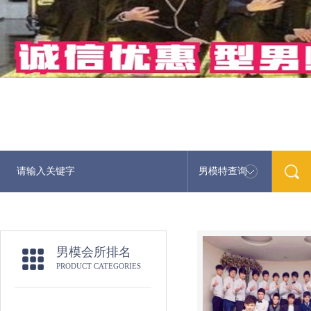
男模特查询
男模会所排名
PRODUCT CATEGORIES