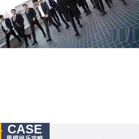
CASE
男模娱乐攻略