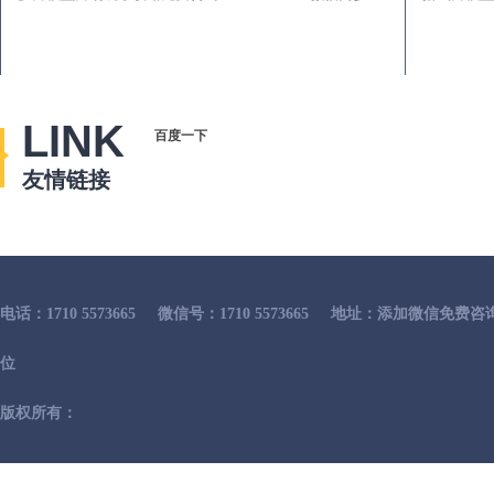
LINK
百度一下
友情链接
电话：1710 5573665
微信号：1710 5573665
地址：添加微信免费咨
位
版权所有：