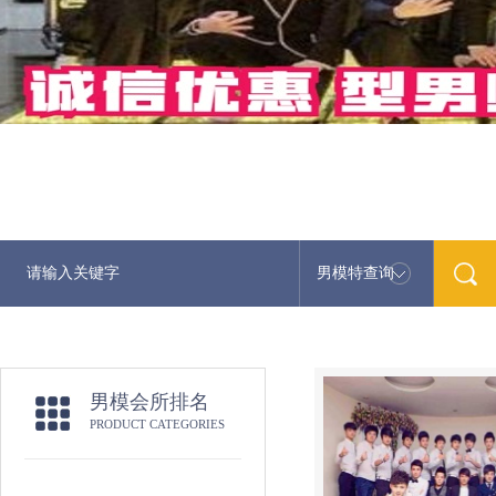
男模特查询
男模会所排名
PRODUCT CATEGORIES