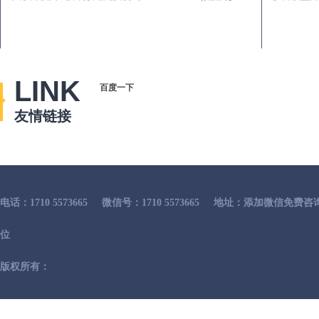
LINK
百度一下
友情链接
电话：1710 5573665
微信号：1710 5573665
地址：添加微信免费咨
位
版权所有：