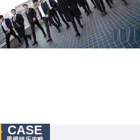
CASE
男模娱乐攻略