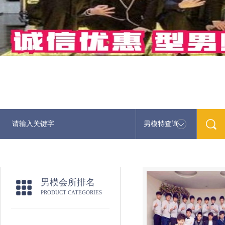
男模特查询
男模会所排名
PRODUCT CATEGORIES