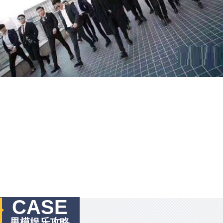
CASE
男模娱乐攻略