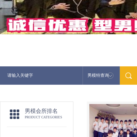
男模特查询
男模会所排名
PRODUCT CATEGORIES