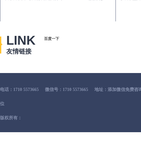
LINK
百度一下
友情链接
电话：1710 5573665
微信号：1710 5573665
地址：添加微信免费咨
位
版权所有：