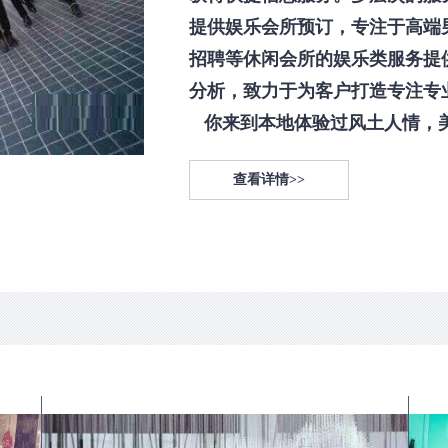
提供娱乐会所预订，专注于高端
招聘等休闲会所的娱乐类服务提
分析，致力于为客户打造专注专
你来到本地体验过风土人情，美食
查看详情>>