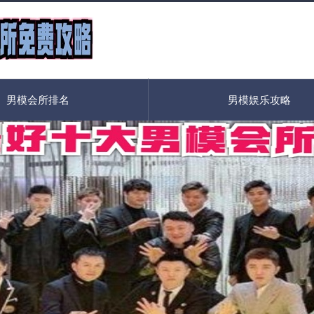
男模会所排名
男模娱乐攻略