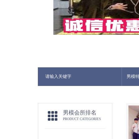
男模
男模会所排名
PRODUCT CATEGORIES