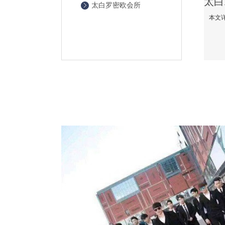
太白罗密欧会所