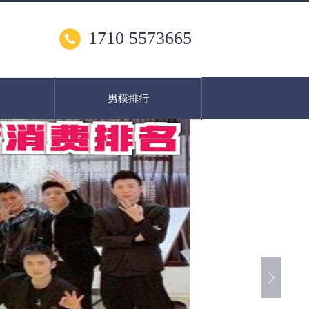
1710 5573665
男模排行