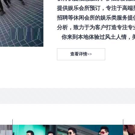
提供娱乐会所预订，专注于高端
招聘等休闲会所的娱乐类服务提
分析，致力于为客户打造专注专
你来到本地体验过风土人情，美食
查看详情>>