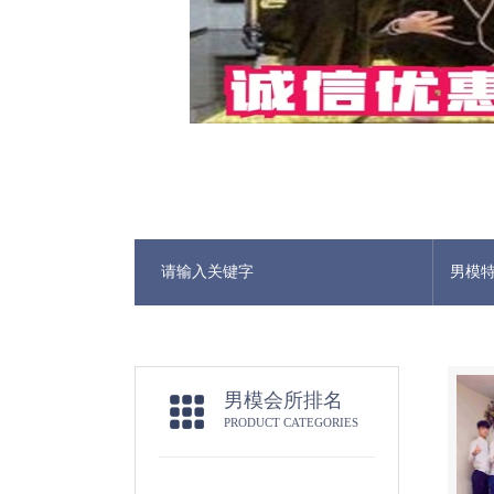
男模
男模会所排名
PRODUCT CATEGORIES