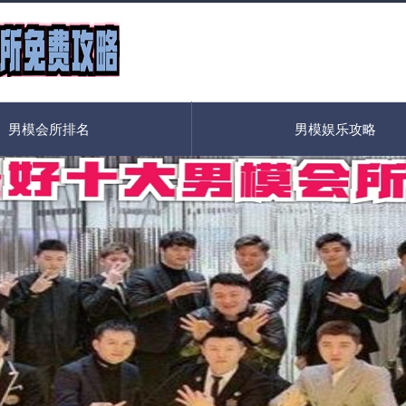
男模会所排名
男模娱乐攻略