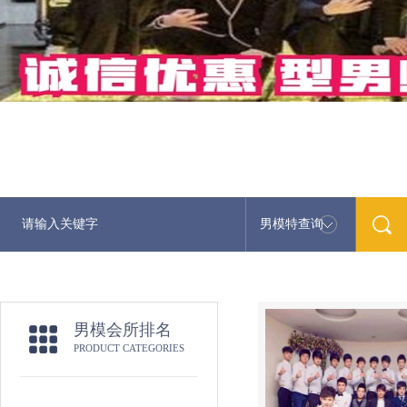
男模特查询
男模会所排名
PRODUCT CATEGORIES