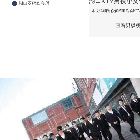
湖口罗密欧会所
查看男模