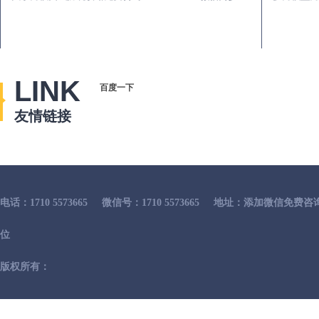
LINK
百度一下
友情链接
电话：1710 5573665
微信号：1710 5573665
地址：添加微信免费咨
位
版权所有：