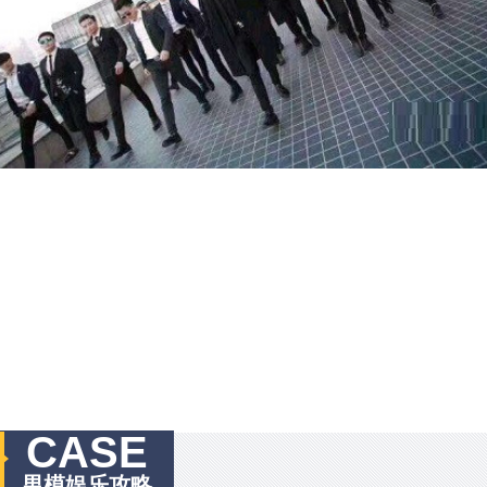
CASE
男模娱乐攻略