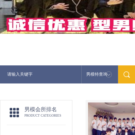
男模特查询
男模会所排名
PRODUCT CATEGORIES