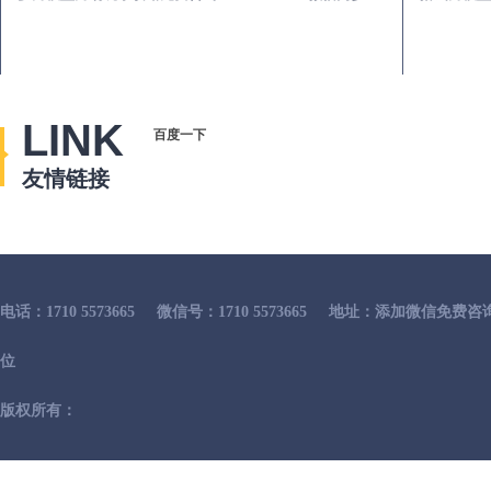
LINK
百度一下
友情链接
电话：1710 5573665
微信号：1710 5573665
地址：添加微信免费咨
位
版权所有：