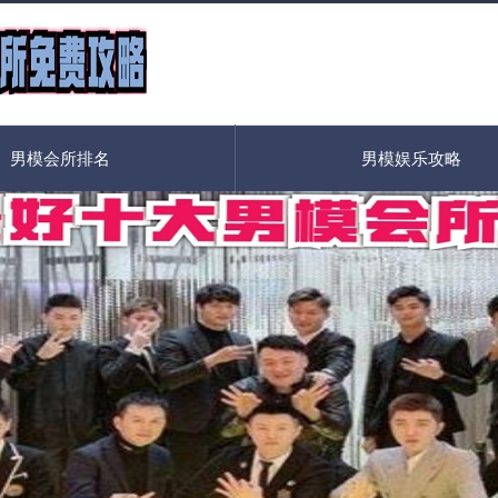
男模会所排名
男模娱乐攻略