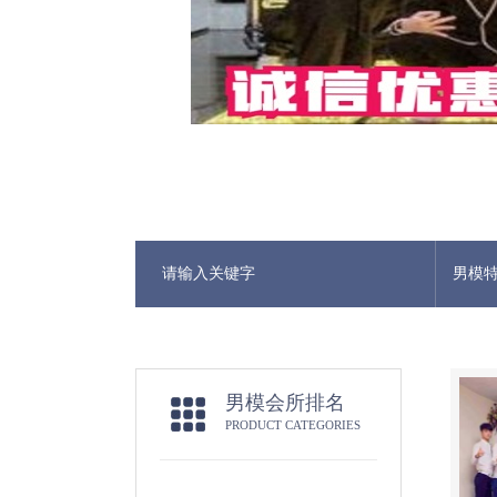
男模
男模会所排名
PRODUCT CATEGORIES