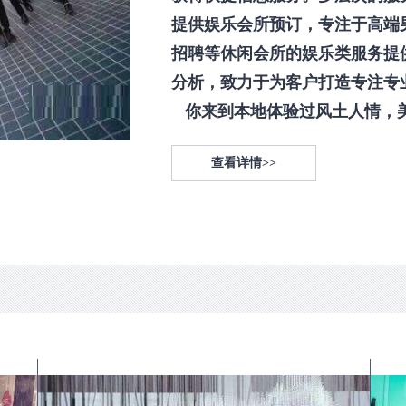
提供娱乐会所预订，专注于高端
招聘等休闲会所的娱乐类服务提
分析，致力于为客户打造专注专
你来到本地体验过风土人情，美食
查看详情>>