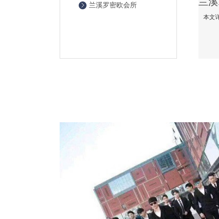
兰溪罗密欧会所