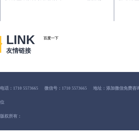
LINK
百度一下
友情链接
电话：1710 5573665
微信号：1710 5573665
地址：添加微信免费咨
位
版权所有：