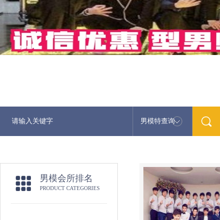
男模特查询
最新男模娱乐资讯
男模会所排名
PRODUCT CATEGORIES