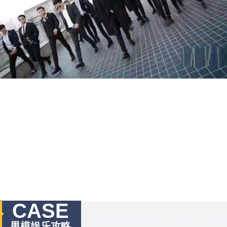
CASE
男模娱乐攻略