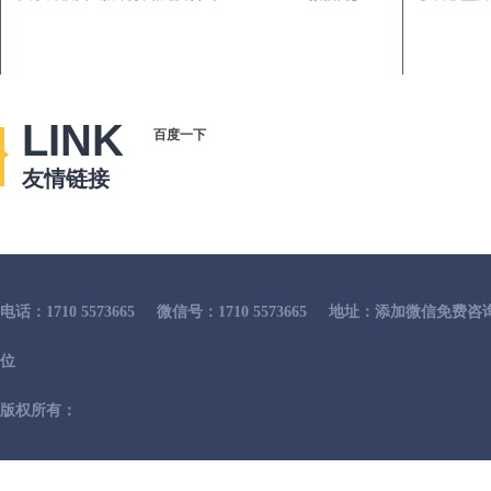
LINK
百度一下
友情链接
电话：1710 5573665
微信号：1710 5573665
地址：添加微信免费咨
位
版权所有：