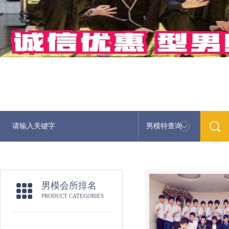
男模特查询
男模会所排名
PRODUCT CATEGORIES