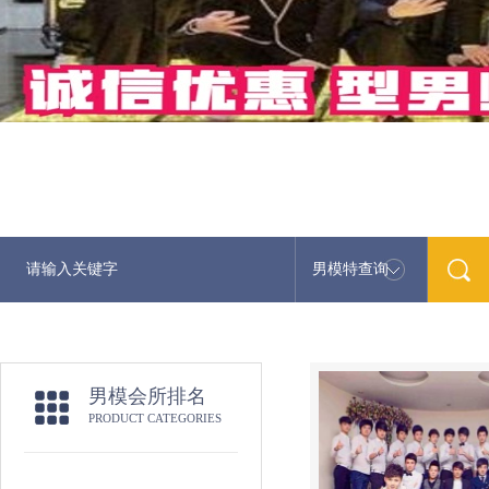
男模特查询
男模会所排名
PRODUCT CATEGORIES