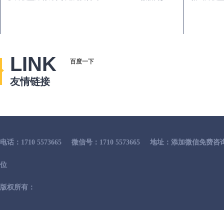
LINK
百度一下
友情链接
电话：1710 5573665
微信号：1710 5573665
地址：添加微信免费咨
位
版权所有：