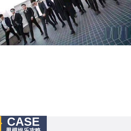
CASE
男模娱乐攻略