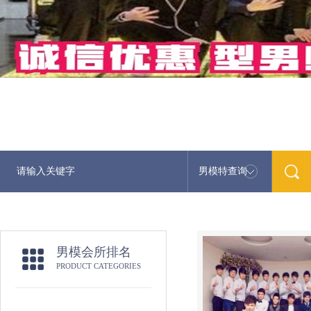
男模特查询
男模会所排名
PRODUCT CATEGORIES