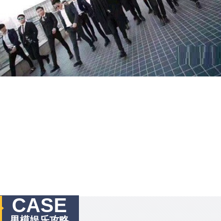
CASE
男模娱乐攻略