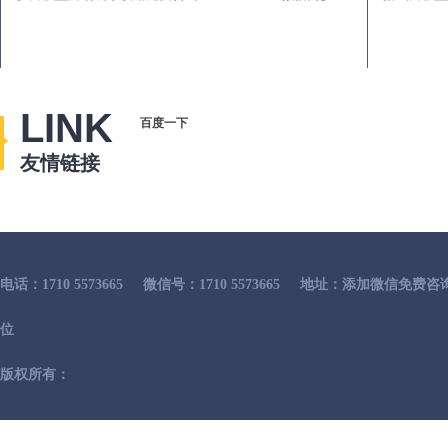
LINK
百度一下
友情链接
电话：1710 5573665
微信号：1710 5573665
地址：添加微信免费咨
位
版权所有：