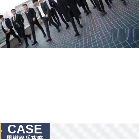
CASE
男模娱乐攻略