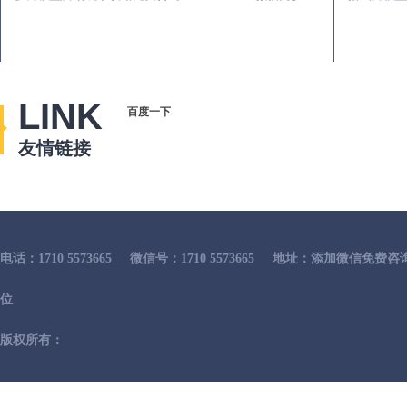
LINK
百度一下
友情链接
电话：1710 5573665
微信号：1710 5573665
地址：添加微信免费咨
位
版权所有：