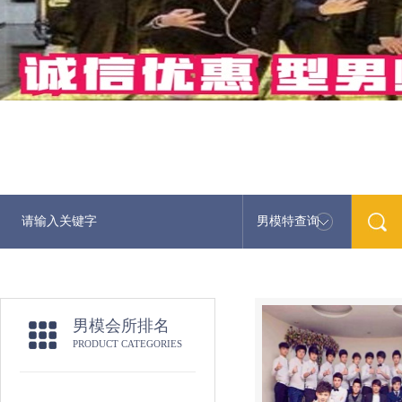
男模特查询
最
男模会所排名
PRODUCT CATEGORIES