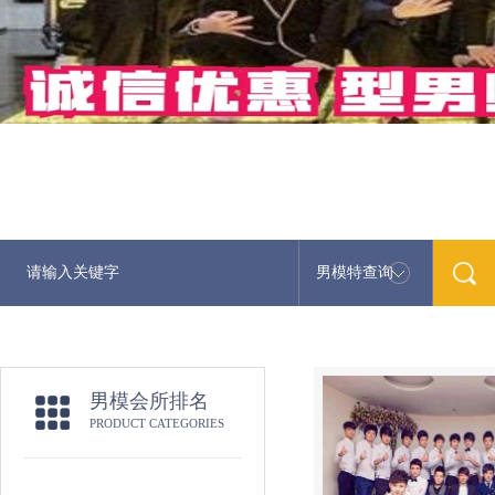
男模特查询
最新男模娱乐资讯
男模会所排名
PRODUCT CATEGORIES