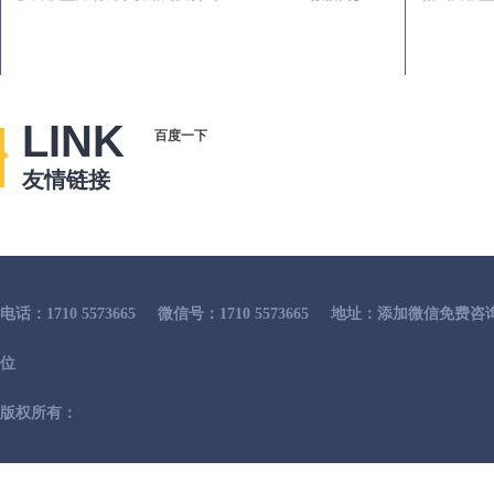
LINK
百度一下
友情链接
电话：1710 5573665
微信号：1710 5573665
地址：添加微信免费咨
位
版权所有：