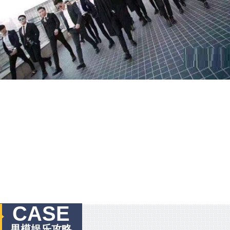
CASE
男模娱乐攻略