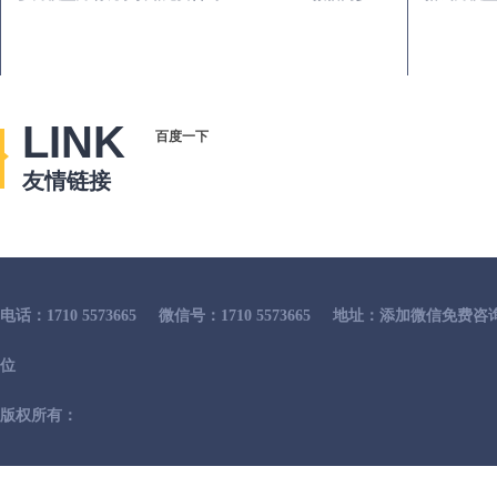
LINK
百度一下
友情链接
电话：1710 5573665
微信号：1710 5573665
地址：添加微信免费咨
位
版权所有：