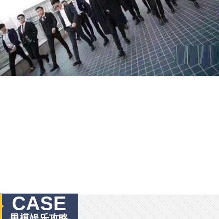
CASE
男模娱乐攻略