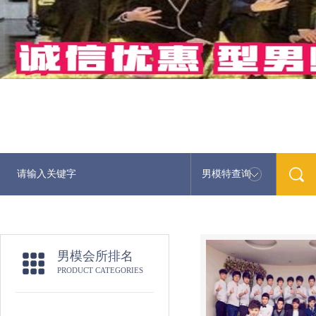
男模特查询
最新男模娱
男模会所排名
PRODUCT CATEGORIES