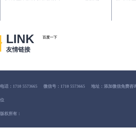
LINK
百度一下
友情链接
电话：1710 5573665
微信号：1710 5573665
地址：添加微信免费咨
位
版权所有：