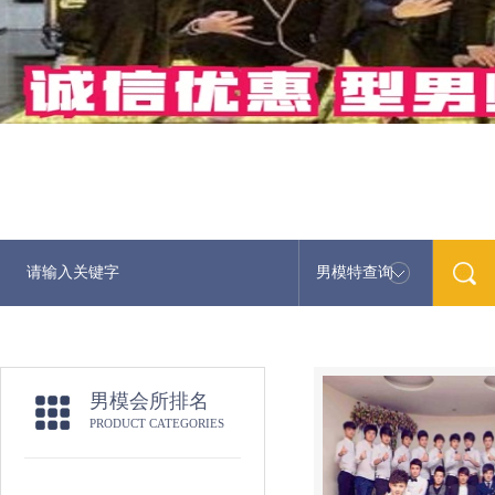
男模特查询
男模会所排名
PRODUCT CATEGORIES