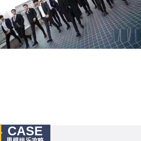
CASE
男模娱乐攻略