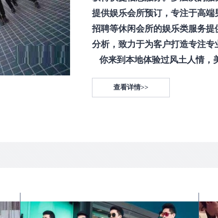
提供娱乐会所预订，专注于高端
招聘等休闲会所的娱乐类服务提
分析，致力于为客户打造专注专
你来到本地体验过风土人情，美食
查看详情>>