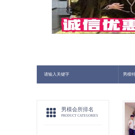
男模
男模会所排名
PRODUCT CATEGORIES