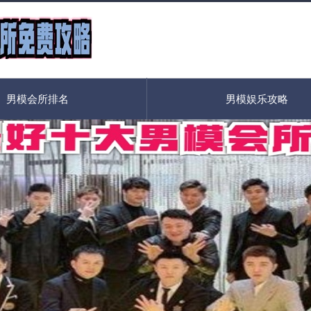
男模会所排名
男模娱乐攻略