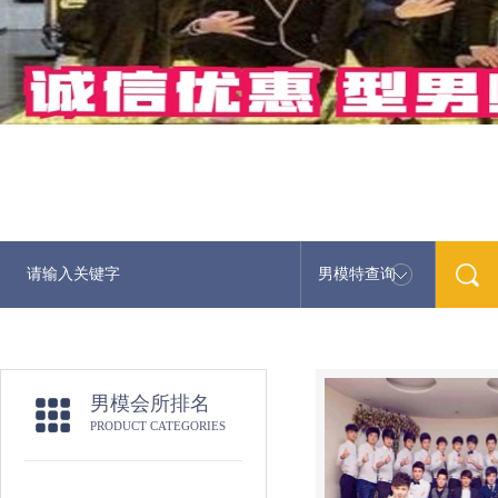
男模特查询
最新男模娱
男模会所排名
PRODUCT CATEGORIES