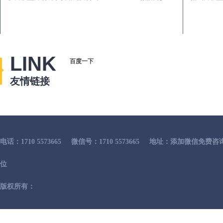
LINK
百度一下
友情链接
电话：1710 5573665
微信号：1710 5573665
地址：添加微信免费咨
位
版权所有：