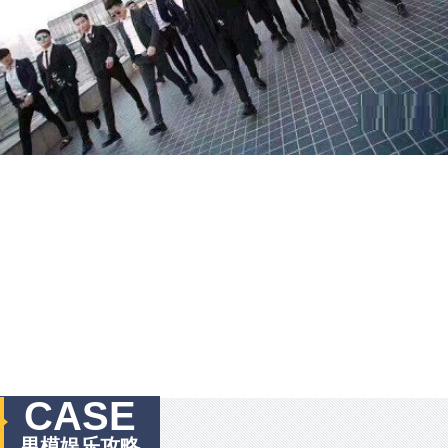
CASE
男模娱乐攻略