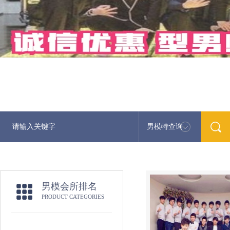
男模特查询
男模会所排名
PRODUCT CATEGORIES