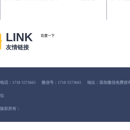
LINK
百度一下
友情链接
电话：1710 5573665
微信号：1710 5573665
地址：添加微信免费咨
位
版权所有：