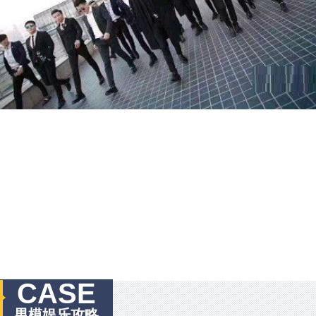
CASE
男模娱乐攻略