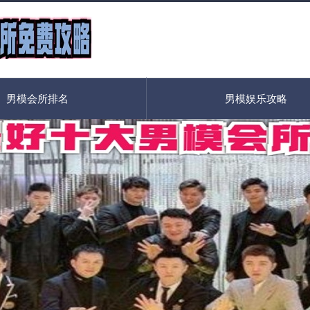
男模会所排名
男模娱乐攻略