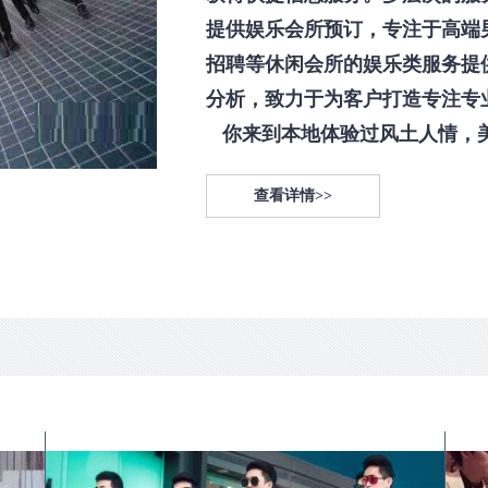
提供娱乐会所预订，专注于高端
招聘等休闲会所的娱乐类服务提
分析，致力于为客户打造专注专
你来到本地体验过风土人情，美食
查看详情>>