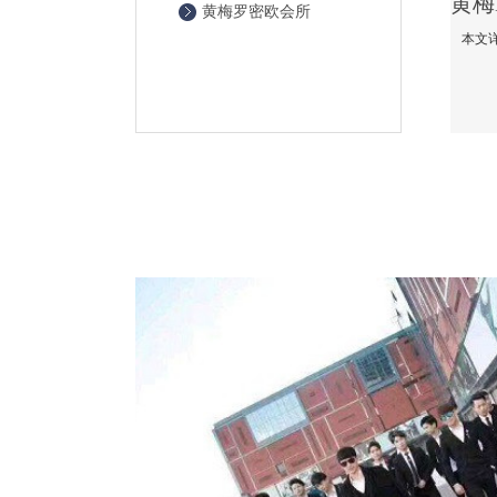
黄梅罗密欧会所