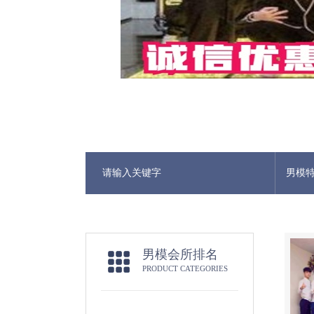
男模
男模会所排名
PRODUCT CATEGORIES