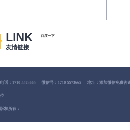
LINK
百度一下
友情链接
电话：1710 5573665
微信号：1710 5573665
地址：添加微信免费咨
位
版权所有：