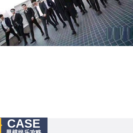
CASE
男模娱乐攻略