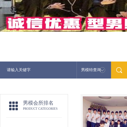
男模特查询
男模会所排名
PRODUCT CATEGORIES