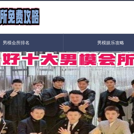
男模会所排名
男模娱乐攻略