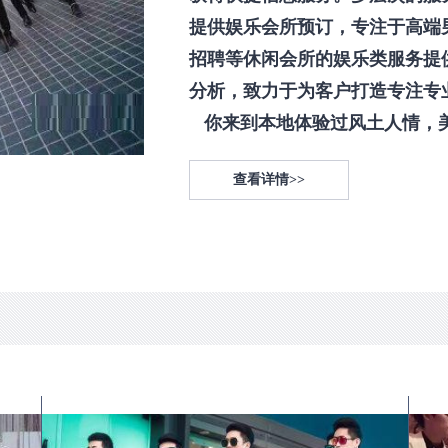
提供娱乐会所预订，专注于高端
招聘等休闲会所的娱乐类服务提
分析，致力于为客户打造专注专
你来到本地体验过风土人情，美食
查看详情>>