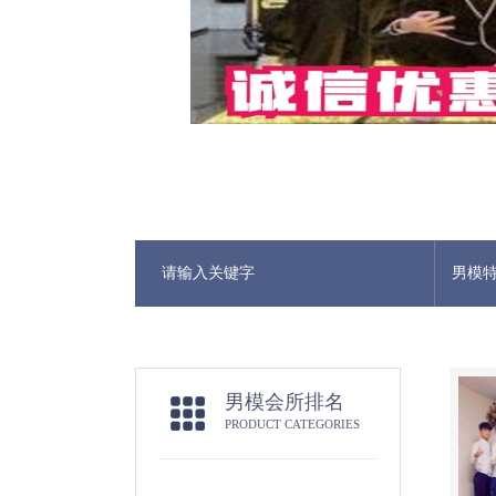
男模
男模会所排名
PRODUCT CATEGORIES