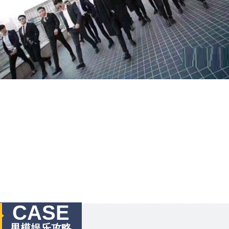
CASE
男模娱乐攻略