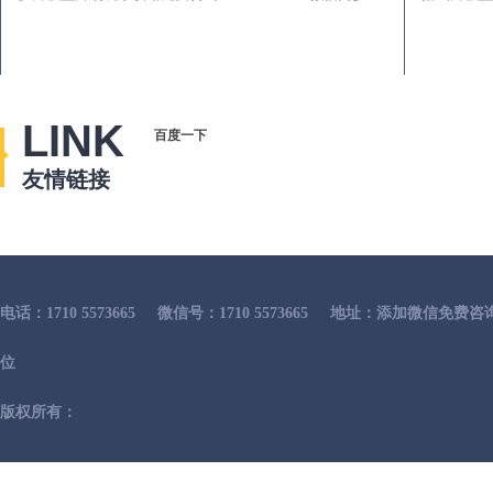
LINK
百度一下
友情链接
电话：1710 5573665
微信号：1710 5573665
地址：添加微信免费咨
位
版权所有：