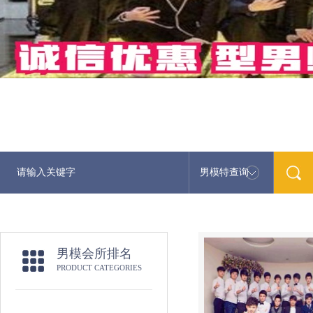
男模特查询
最新男模娱乐资讯
男模会所排名
PRODUCT CATEGORIES