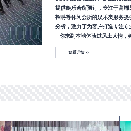
提供娱乐会所预订，专注于高端
招聘等休闲会所的娱乐类服务提
分析，致力于为客户打造专注专
你来到本地体验过风土人情，美食
查看详情>>