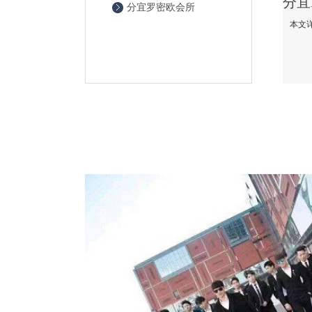
分宜罗密欧会所