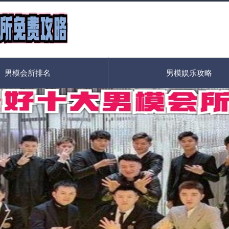
男模会所排名
男模娱乐攻略