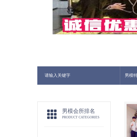
男模
男模会所排名
PRODUCT CATEGORIES