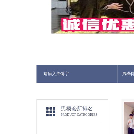
男模
男模会所排名
PRODUCT CATEGORIES