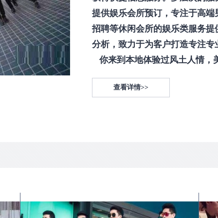
提供娱乐会所预订，专注于高端
招聘等休闲会所的娱乐类服务提
分析，致力于为客户打造专注专
你来到本地体验过风土人情，美食
查看详情>>