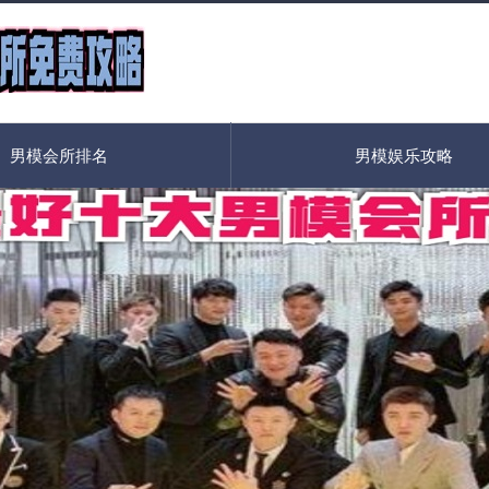
男模会所排名
男模娱乐攻略