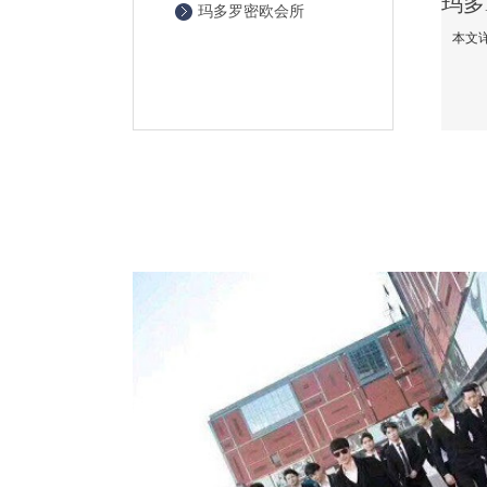
玛多罗密欧会所