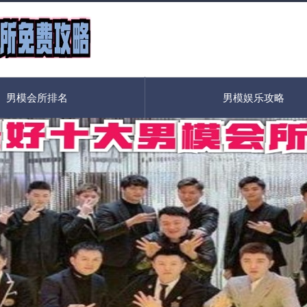
男模会所排名
男模娱乐攻略