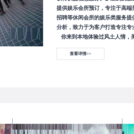
提供娱乐会所预订，专注于高端
招聘等休闲会所的娱乐类服务提
分析，致力于为客户打造专注专
你来到本地体验过风土人情，美食
查看详情>>