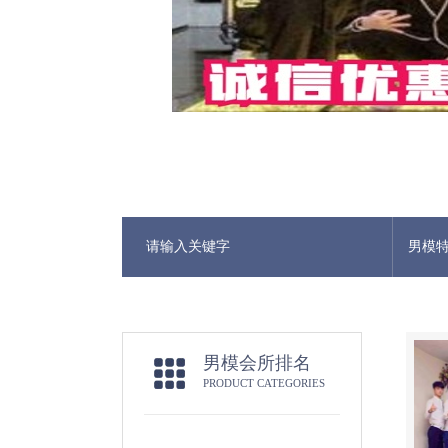
男模
男模会所排名
PRODUCT CATEGORIES