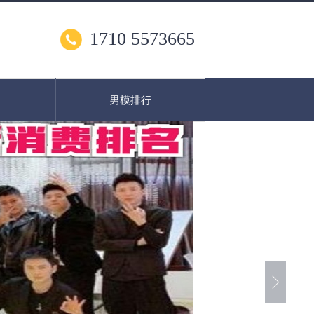
1710 5573665
男模排行