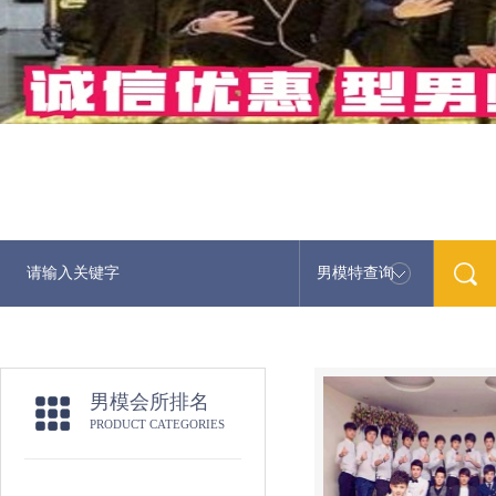
男模特查询
最新男模娱乐资讯免费咨
男模会所排名
PRODUCT CATEGORIES