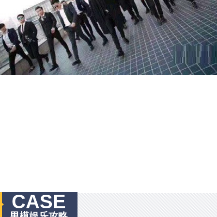
CASE
男模娱乐攻略