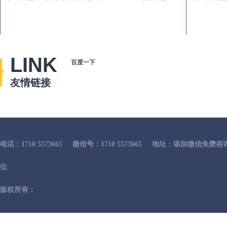
LINK
百度一下
友情链接
电话：1710 5573665
微信号：1710 5573665
地址：添加微信免费咨
位
版权所有：