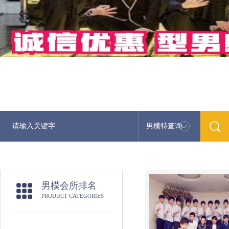
男模特查询
最
男模会所排名
PRODUCT CATEGORIES