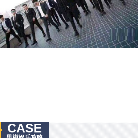
CASE
男模娱乐攻略