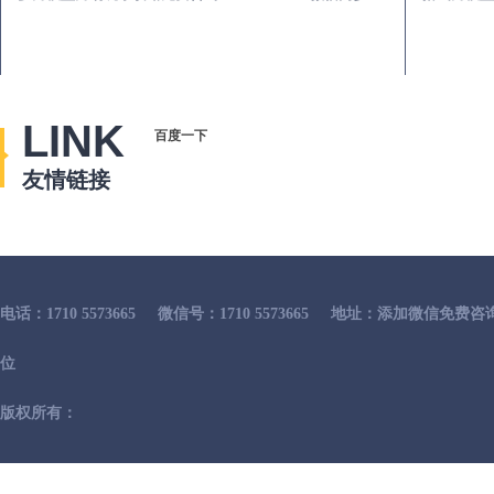
LINK
百度一下
友情链接
电话：1710 5573665
微信号：1710 5573665
地址：添加微信免费咨
位
版权所有：