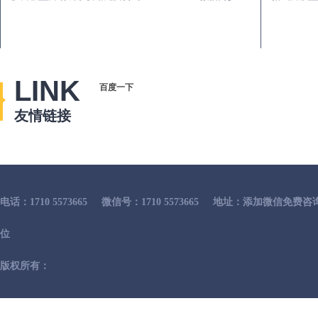
LINK
百度一下
友情链接
电话：1710 5573665
微信号：1710 5573665
地址：添加微信免费咨
位
版权所有：