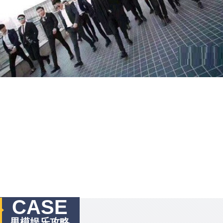
CASE
男模娱乐攻略