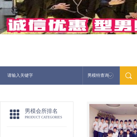
男模特查询
男模会所排名
PRODUCT CATEGORIES