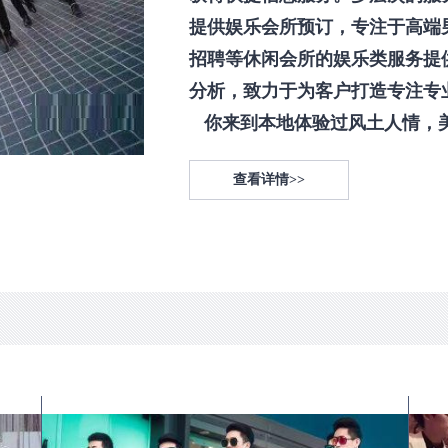
提供娱乐会所预订，专注于高端
招聘等休闲会所的娱乐类服务提
分析，致力于为客户打造专注专
你来到本地体验过风土人情，美食
查看详情>>