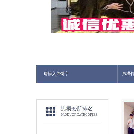
男模
男模会所排名
PRODUCT CATEGORIES