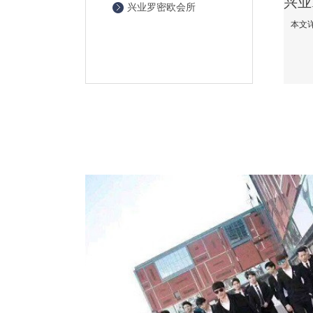
兴业罗密欧会所