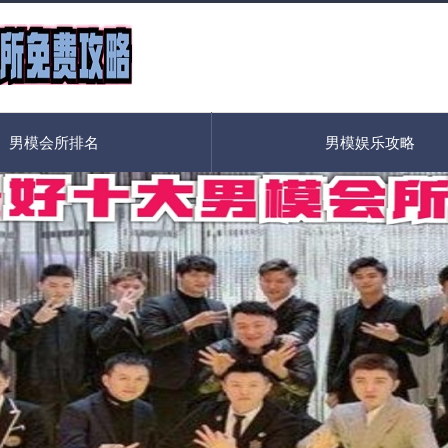
男模会所排名
男模娱乐攻略