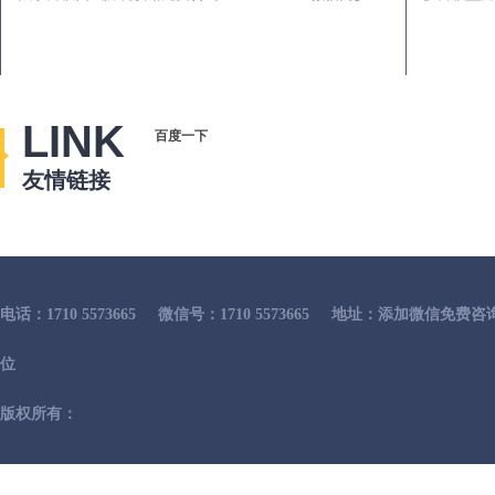
LINK
百度一下
友情链接
电话：1710 5573665
微信号：1710 5573665
地址：添加微信免费咨
位
版权所有：