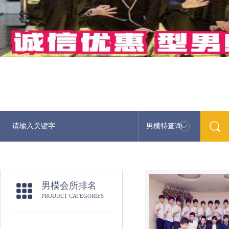
男模特查询
男模会所排名
PRODUCT CATEGORIES