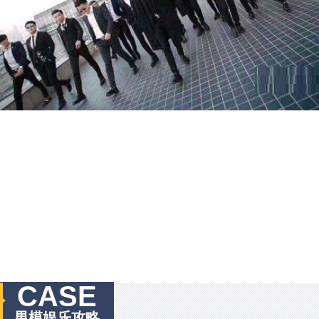
CASE
男模娱乐攻略