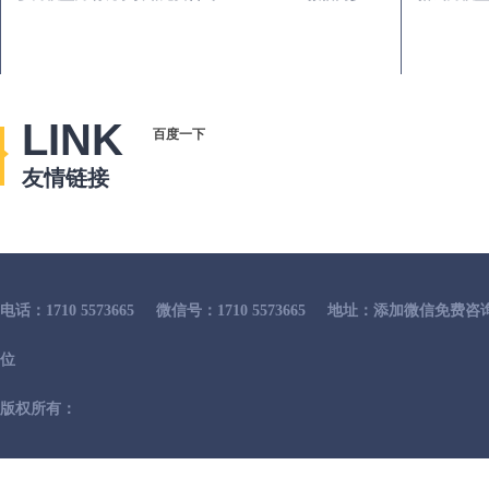
LINK
百度一下
友情链接
电话：1710 5573665
微信号：1710 5573665
地址：添加微信免费咨
位
版权所有：