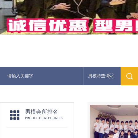
男模特查询
男模会所排名
PRODUCT CATEGORIES