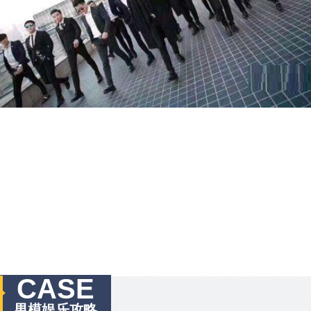
CASE
男模娱乐攻略