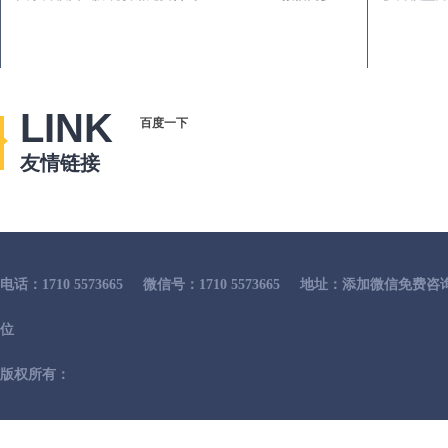
LINK
百度一下
友情链接
电话：1710 5573665
微信号：1710 5573665
地址：添加微信免费咨
位
版权所有：