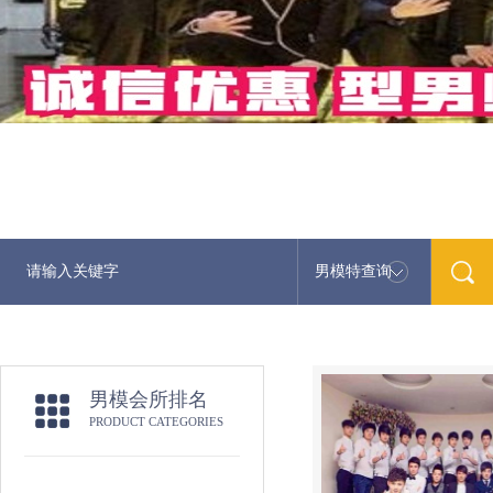
男模特查询
男模会所排名
PRODUCT CATEGORIES