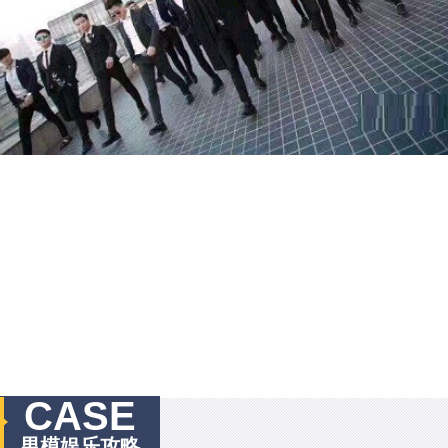
CASE
男模娱乐攻略