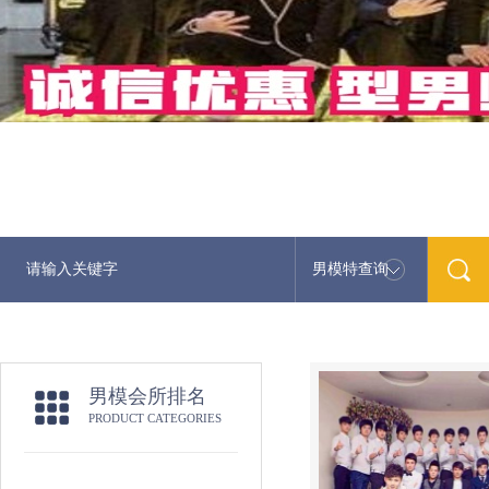
男模特查询
男模会所排名
PRODUCT CATEGORIES