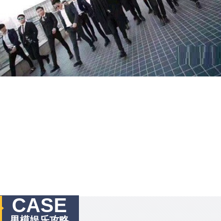
CASE
男模娱乐攻略