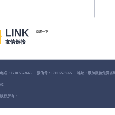
LINK
百度一下
友情链接
电话：1710 5573665
微信号：1710 5573665
地址：添加微信免费咨
位
版权所有：