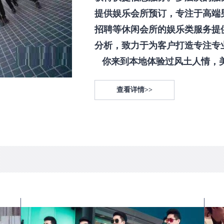
提供娱乐会所预订，专注于高端
招聘等休闲会所的娱乐类服务提
分析，致力于为客户打造专注专
你来到本地体验过风土人情，美食
查看详情>>