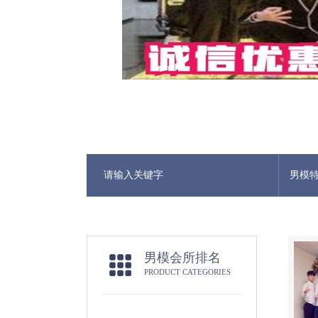
男模
男模会所排名
PRODUCT CATEGORIES