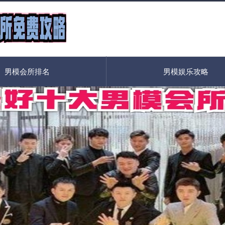
男模会所排名
男模娱乐攻略