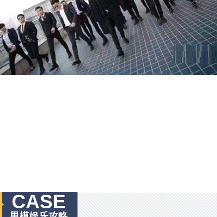
CASE
男模娱乐攻略