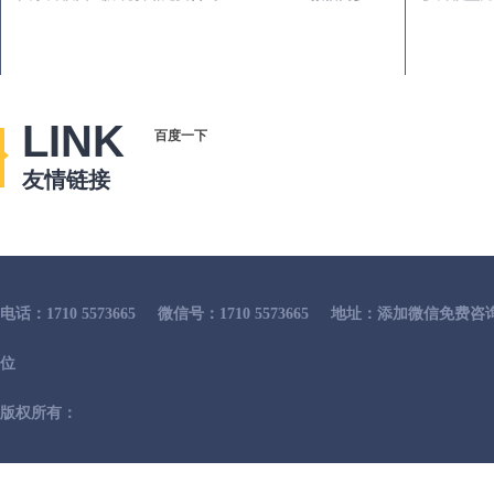
LINK
百度一下
友情链接
电话：1710 5573665
微信号：1710 5573665
地址：添加微信免费咨
位
版权所有：