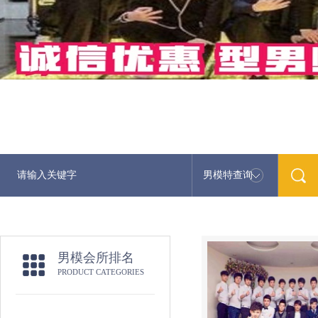
男模特查询
男模会所排名
PRODUCT CATEGORIES