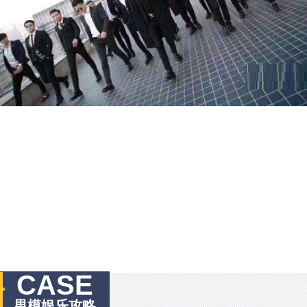
CASE
男模娱乐攻略