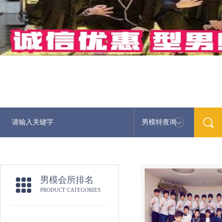
男模特查询
男模会所排名
PRODUCT CATEGORIES