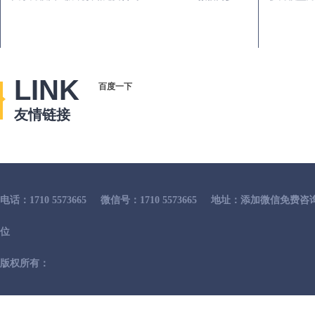
LINK
百度一下
友情链接
电话：1710 5573665
微信号：1710 5573665
地址：添加微信免费咨
位
版权所有：