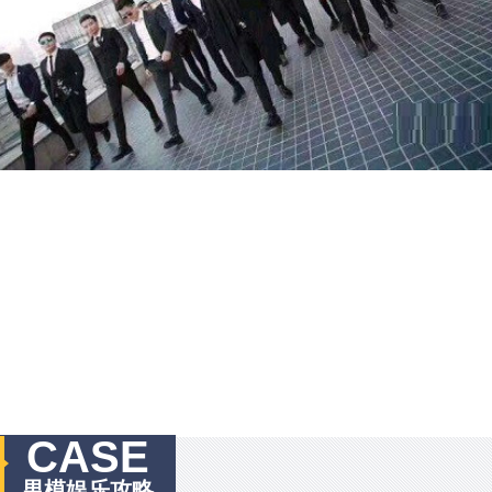
CASE
男模娱乐攻略