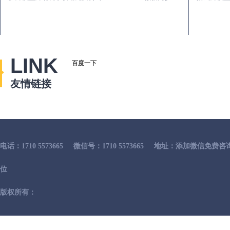
LINK
百度一下
友情链接
电话：1710 5573665
微信号：1710 5573665
地址：添加微信免费咨
位
版权所有：