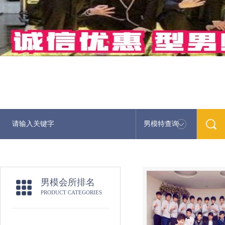
男模特查询
男模会所排名
PRODUCT CATEGORIES