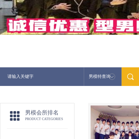
男模特查询
男模会所排名
PRODUCT CATEGORIES