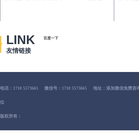
LINK
百度一下
友情链接
电话：1710 5573665
微信号：1710 5573665
地址：添加微信免费咨
位
版权所有：