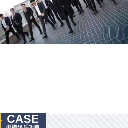
CASE
男模娱乐攻略