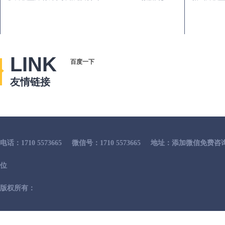
LINK
百度一下
友情链接
电话：1710 5573665
微信号：1710 5573665
地址：添加微信免费咨
位
版权所有：