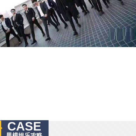
CASE
男模娱乐攻略