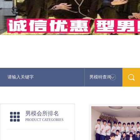
男模特查询
最
男模会所排名
PRODUCT CATEGORIES