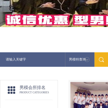
男模特查询
男模会所排名
PRODUCT CATEGORIES