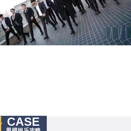
CASE
男模娱乐攻略