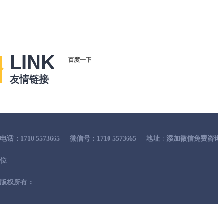
LINK
百度一下
友情链接
电话：1710 5573665
微信号：1710 5573665
地址：添加微信免费咨
位
版权所有：