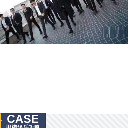
CASE
男模娱乐攻略