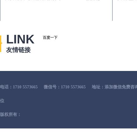
LINK
百度一下
友情链接
电话：1710 5573665
微信号：1710 5573665
地址：添加微信免费咨
位
版权所有：