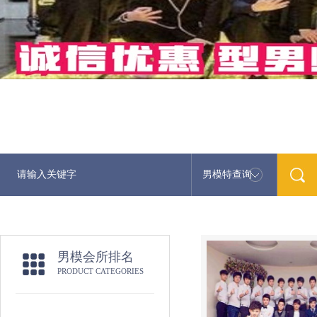
男模特查询
男模会所排名
PRODUCT CATEGORIES