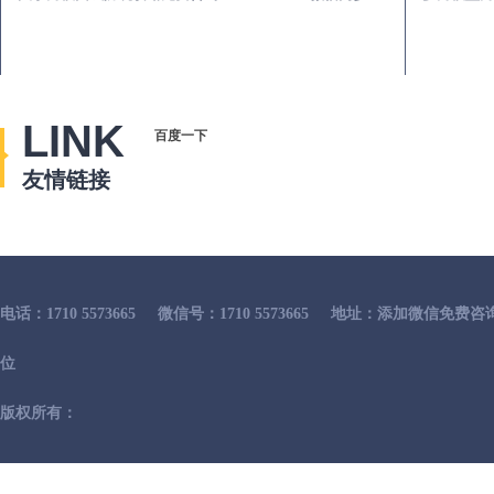
LINK
百度一下
友情链接
电话：1710 5573665
微信号：1710 5573665
地址：添加微信免费咨
位
版权所有：