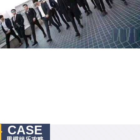
CASE
男模娱乐攻略