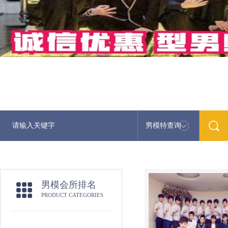
男模特查询
男模会所排名
PRODUCT CATEGORIES