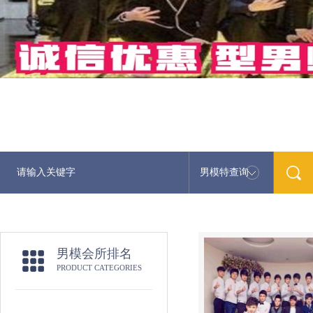
男模特查询
最
男模会所排名
PRODUCT CATEGORIES