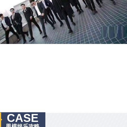
CASE
男模娱乐攻略