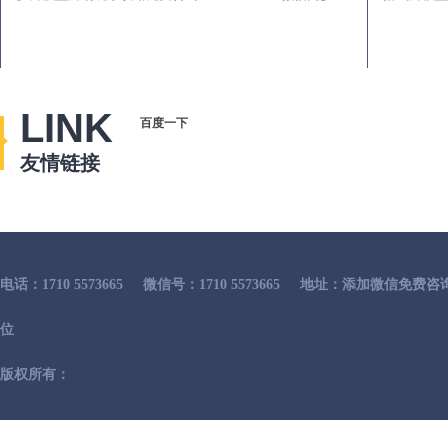
LINK
百度一下
友情链接
电话：1710 5573665
微信号：1710 5573665
地址：添加微信免费咨
位
版权所有：