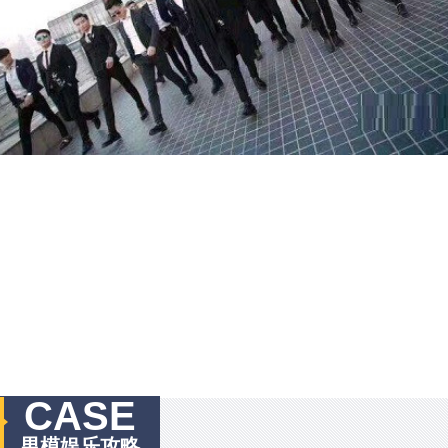
CASE
男模娱乐攻略