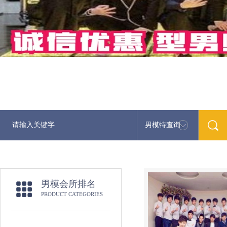
男模特查询
男模会所排名
PRODUCT CATEGORIES