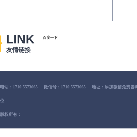
LINK
百度一下
友情链接
电话：1710 5573665
微信号：1710 5573665
地址：添加微信免费咨
位
版权所有：